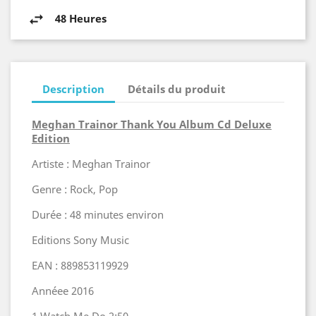
48 Heures
Description
Détails du produit
Meghan Trainor Thank You Album Cd Deluxe
Edition
Artiste : Meghan Trainor
Genre : Rock, Pop
Durée : 48 minutes environ
Editions Sony Music
EAN : 889853119929
Annéee 2016