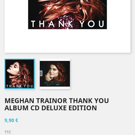
MEGHAN TRAINOR THANK YOU
ALBUM CD DELUXE EDITION
9,90 €
TTC