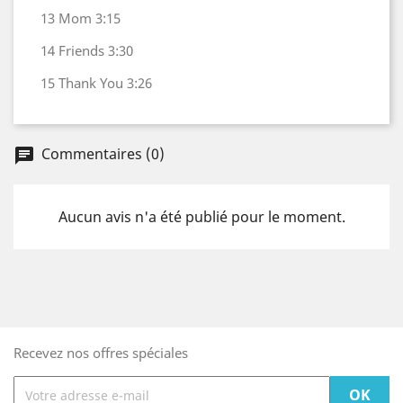
13 Mom 3:15
14 Friends 3:30
15 Thank You 3:26
Commentaires (0)
Aucun avis n'a été publié pour le moment.
Recevez nos offres spéciales