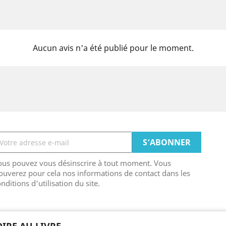
Aucun avis n'a été publié pour le moment.
ous pouvez vous désinscrire à tout moment. Vous
ouverez pour cela nos informations de contact dans les
nditions d'utilisation du site.