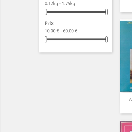
0.12kg - 1.75kg
Prix
10,00 € - 60,00 €
A