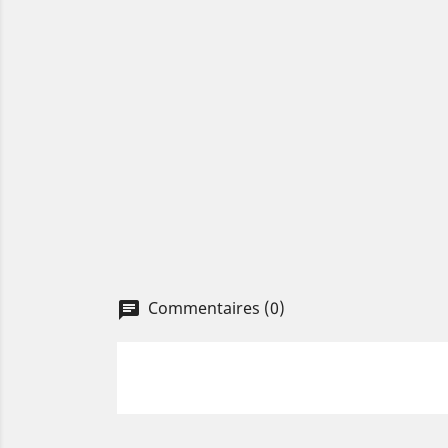
Commentaires (0)