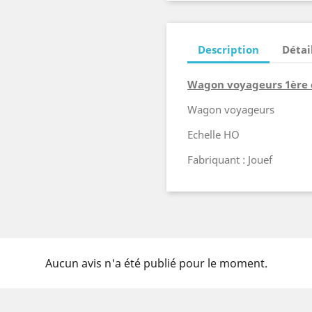
Description
Détai
Wagon voyageurs 1ère 
Wagon voyageurs
Echelle HO
Fabriquant : Jouef
Aucun avis n'a été publié pour le moment.