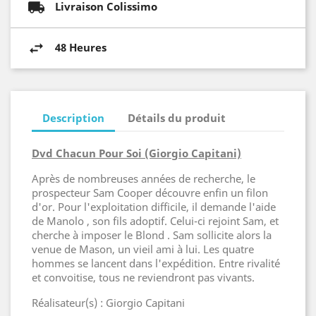
Livraison Colissimo
48 Heures
Description
Détails du produit
Dvd Chacun Pour Soi (Giorgio Capitani)
Après de nombreuses années de recherche, le
prospecteur Sam Cooper découvre enfin un filon
d'or. Pour l'exploitation difficile, il demande l'aide
de Manolo , son fils adoptif. Celui-ci rejoint Sam, et
cherche à imposer le Blond . Sam sollicite alors la
venue de Mason, un vieil ami à lui. Les quatre
hommes se lancent dans l'expédition. Entre rivalité
et convoitise, tous ne reviendront pas vivants.
Réalisateur(s) : Giorgio Capitani