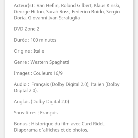
Acteur(s) : Van Heflin, Roland Gilbert, Klaus Kinski,
George Hilton, Sarah Ross, Federico Boido, Sergio
Doria, Giovanni Ivan Scratuglia
DVD Zone 2
Durée : 100 minutes
Origine : Italie
Genre : Western Spaghetti
Images : Couleurs 16/9
Audio : Français (Dolby Digital 2.0), Italien (Dolby
Digital 2.0),
Anglais (Dolby Digital 2.0)
Sous-titres : Français
Bonus : Historique du film avec Curd Ridel,
Diaporama d’affiches et de photos,