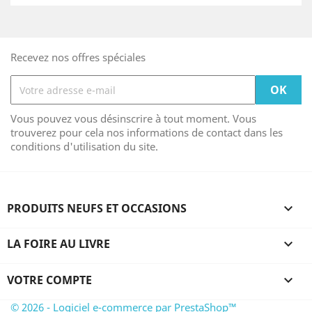
Recevez nos offres spéciales
Vous pouvez vous désinscrire à tout moment. Vous
trouverez pour cela nos informations de contact dans les
conditions d'utilisation du site.
PRODUITS NEUFS ET OCCASIONS

LA FOIRE AU LIVRE

VOTRE COMPTE

© 2026 - Logiciel e-commerce par PrestaShop™