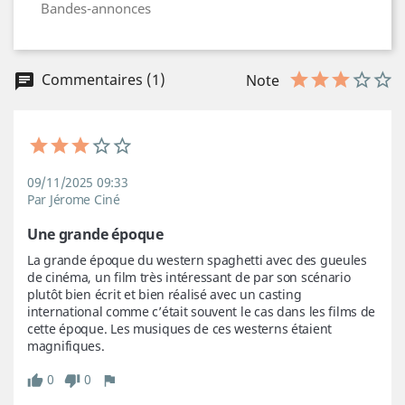
Bandes-annonces
Commentaires (1)
Note
09/11/2025 09:33
Par Jérome Ciné
Une grande époque
La grande époque du western spaghetti avec des gueules 
de cinéma, un film très intéressant de par son scénario 
plutôt bien écrit et bien réalisé avec un casting 
international comme c’était souvent le cas dans les films de 
cette époque. Les musiques de ces westerns étaient 
magnifiques.
0
0