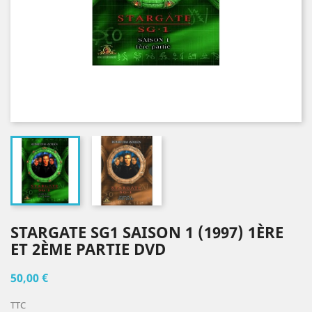
STARGATE SG1 SAISON 1 (1997) 1ÈRE
ET 2ÈME PARTIE DVD
50,00 €
TTC