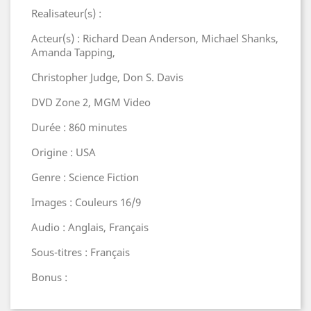
Realisateur(s) :
Acteur(s) : Richard Dean Anderson, Michael Shanks,
Amanda Tapping,
Christopher Judge, Don S. Davis
DVD Zone 2, MGM Video
Durée : 860 minutes
Origine : USA
Genre : Science Fiction
Images : Couleurs 16/9
Audio : Anglais, Français
Sous-titres : Français
Bonus :