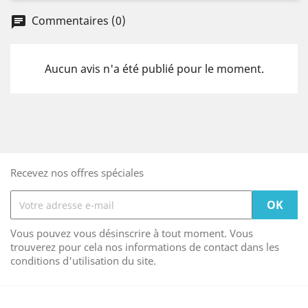
Commentaires (0)
Aucun avis n'a été publié pour le moment.
Recevez nos offres spéciales
Vous pouvez vous désinscrire à tout moment. Vous
trouverez pour cela nos informations de contact dans les
conditions d'utilisation du site.