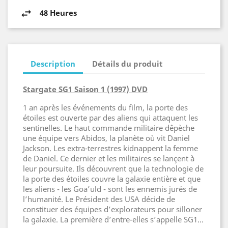
48 Heures
Description
Détails du produit
Stargate SG1 Saison 1 (1997) DVD
1 an après les événements du film, la porte des
étoiles est ouverte par des aliens qui attaquent les
sentinelles. Le haut commande militaire dêpèche
une équipe vers Abidos, la planète où vit Daniel
Jackson. Les extra-terrestres kidnappent la femme
de Daniel. Ce dernier et les militaires se lançent à
leur poursuite. Ils découvrent que la technologie de
la porte des étoiles couvre la galaxie entière et que
les aliens - les Goa’uld - sont les ennemis jurés de
l’humanité. Le Président des USA décide de
constituer des équipes d’explorateurs pour silloner
la galaxie. La première d’entre-elles s’appelle SG1…