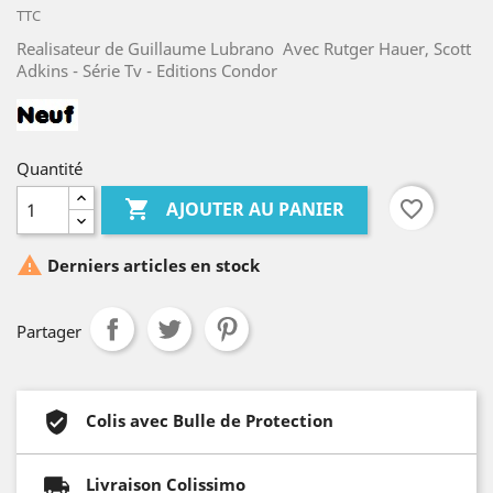
TTC
Realisateur de Guillaume Lubrano Avec Rutger Hauer, Scott
Adkins - Série Tv - Editions Condor
Quantité

favorite_border
AJOUTER AU PANIER

Derniers articles en stock
Partager
Colis avec Bulle de Protection
Livraison Colissimo