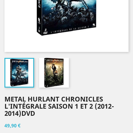
METAL HURLANT CHRONICLES
L'INTÉGRALE SAISON 1 ET 2 (2012-
2014)DVD
49,90 €