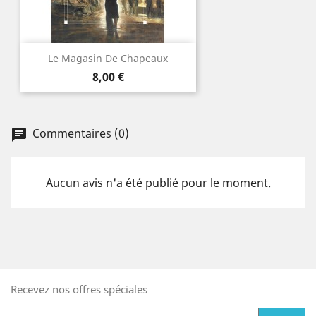
Le Magasin De Chapeaux
Prix
8,00 €
Commentaires (0)
Aucun avis n'a été publié pour le moment.
Recevez nos offres spéciales