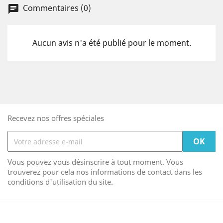
Commentaires (0)
Aucun avis n'a été publié pour le moment.
Recevez nos offres spéciales
Vous pouvez vous désinscrire à tout moment. Vous
trouverez pour cela nos informations de contact dans les
conditions d'utilisation du site.