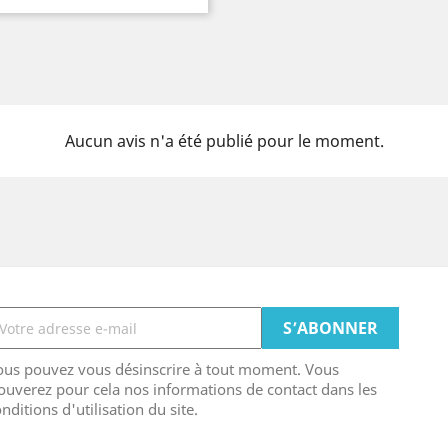
Aucun avis n'a été publié pour le moment.
ous pouvez vous désinscrire à tout moment. Vous
ouverez pour cela nos informations de contact dans les
nditions d'utilisation du site.