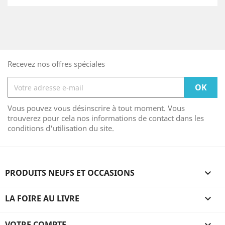
Recevez nos offres spéciales
Vous pouvez vous désinscrire à tout moment. Vous
trouverez pour cela nos informations de contact dans les
conditions d'utilisation du site.
PRODUITS NEUFS ET OCCASIONS

LA FOIRE AU LIVRE

VOTRE COMPTE