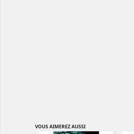
VOUS AIMEREZ AUSSI