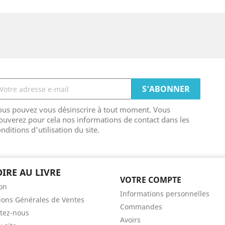
ous pouvez vous désinscrire à tout moment. Vous
ouverez pour cela nos informations de contact dans les
nditions d'utilisation du site.
OIRE AU LIVRE
VOTRE COMPTE
son
Informations personnelles
ions Générales de Ventes
Commandes
tez-nous
Avoirs