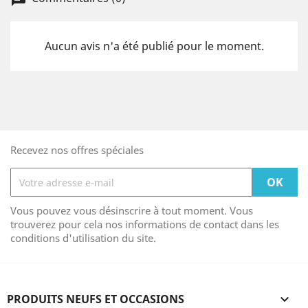
Aucun avis n'a été publié pour le moment.
Recevez nos offres spéciales
Vous pouvez vous désinscrire à tout moment. Vous
trouverez pour cela nos informations de contact dans les
conditions d'utilisation du site.
PRODUITS NEUFS ET OCCASIONS
