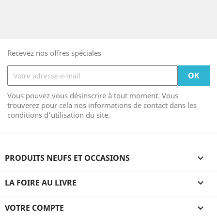
Recevez nos offres spéciales
Vous pouvez vous désinscrire à tout moment. Vous
trouverez pour cela nos informations de contact dans les
conditions d'utilisation du site.
PRODUITS NEUFS ET OCCASIONS

LA FOIRE AU LIVRE

VOTRE COMPTE
