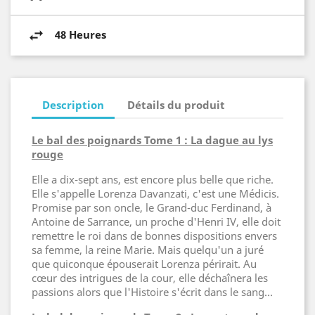
48 Heures
Description
Détails du produit
Le bal des poignards Tome 1 : La dague au lys
rouge
Elle a dix-sept ans, est encore plus belle que riche.
Elle s'appelle Lorenza Davanzati, c'est une Médicis.
Promise par son oncle, le Grand-duc Ferdinand, à
Antoine de Sarrance, un proche d'Henri IV, elle doit
remettre le roi dans de bonnes dispositions envers
sa femme, la reine Marie. Mais quelqu'un a juré
que quiconque épouserait Lorenza périrait. Au
cœur des intrigues de la cour, elle déchaînera les
passions alors que l'Histoire s'écrit dans le sang...