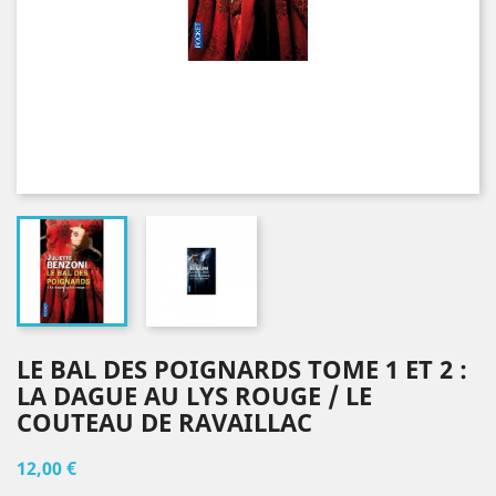
LE BAL DES POIGNARDS TOME 1 ET 2 :
LA DAGUE AU LYS ROUGE / LE
COUTEAU DE RAVAILLAC
12,00 €