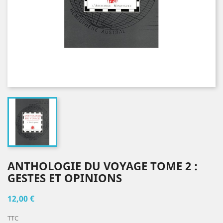
ANTHOLOGIE DU VOYAGE TOME 2 :
GESTES ET OPINIONS
12,00 €
TTC