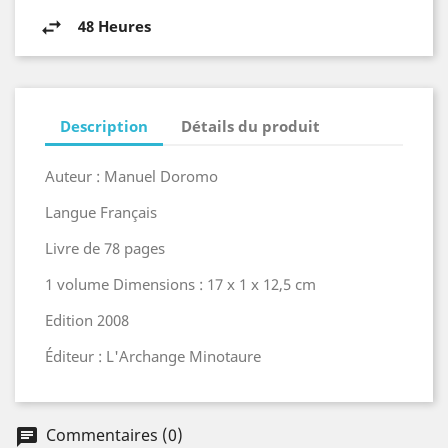
48 Heures
Description
Détails du produit
Auteur : Manuel Doromo
Langue Français
Livre de 78 pages
1 volume Dimensions : 17 x 1 x 12,5 cm
Edition 2008
Éditeur : L'Archange Minotaure
Commentaires (0)