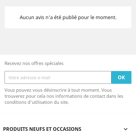
Aucun avis n'a été publié pour le moment.
Recevez nos offres spéciales
Vous pouvez vous désinscrire à tout moment. Vous
trouverez pour cela nos informations de contact dans les
conditions d'utilisation du site.
PRODUITS NEUFS ET OCCASIONS
