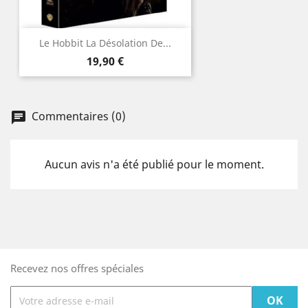
Le Hobbit La Désolation De...
Prix
19,90 €
Commentaires (0)
Aucun avis n'a été publié pour le moment.
Recevez nos offres spéciales