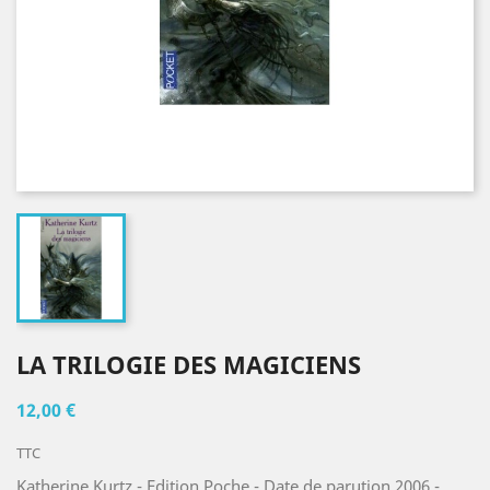
LA TRILOGIE DES MAGICIENS
12,00 €
TTC
Katherine Kurtz - Edition Poche - Date de parution 2006 -