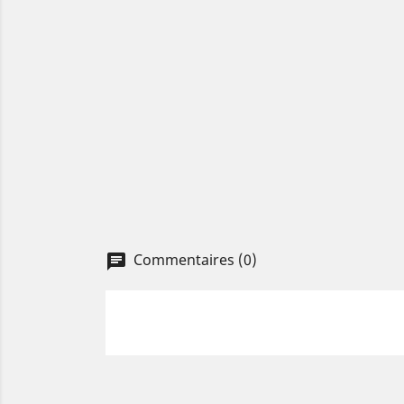
Commentaires (0)