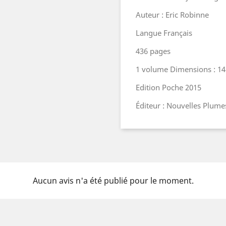
Auteur : Eric Robinne
Langue Français
436 pages
1 volume Dimensions : 14
Edition Poche 2015
Éditeur : Nouvelles Plume
Aucun avis n'a été publié pour le moment.