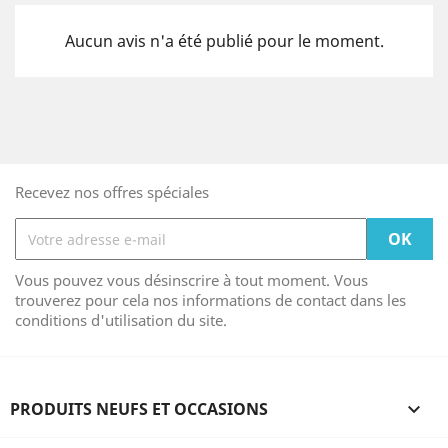
Aucun avis n'a été publié pour le moment.
Recevez nos offres spéciales
Vous pouvez vous désinscrire à tout moment. Vous
trouverez pour cela nos informations de contact dans les
conditions d'utilisation du site.
PRODUITS NEUFS ET OCCASIONS
