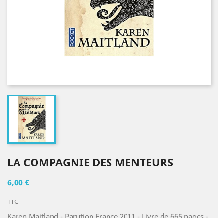
LA COMPAGNIE DES MENTEURS
6,00 €
TTC
Karen Maitland - Parution France 2011 - Livre de 665 pages -