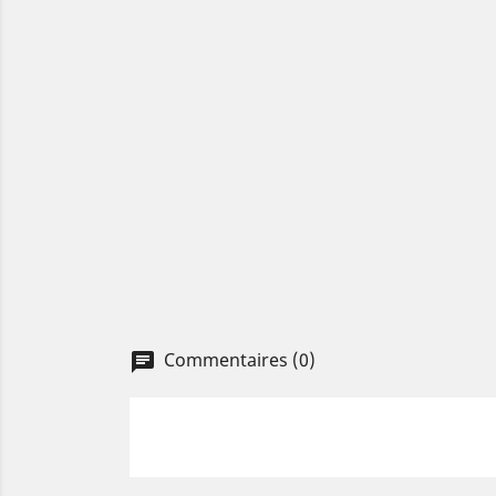
Commentaires (0)