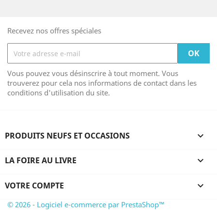
Recevez nos offres spéciales
Vous pouvez vous désinscrire à tout moment. Vous
trouverez pour cela nos informations de contact dans les
conditions d'utilisation du site.
PRODUITS NEUFS ET OCCASIONS

LA FOIRE AU LIVRE

VOTRE COMPTE

© 2026 - Logiciel e-commerce par PrestaShop™