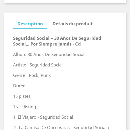
Description
Détails du produit
Seguridad Social – 30 Años De Seguridad
Social... Por Siempre Jamás - Cd
Album 30 Años De Seguridad Social
Artiste : Seguridad Social
Genre : Rock, Punk
Durée :
15 pistes
Tracklisting
1. El Viajero - Seguridad Social
2. La Camisa De Once Varas - Seguridad Social /