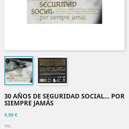
30 AÑOS DE SEGURIDAD SOCIAL... POR
SIEMPRE JAMÁS
9,90 €
TTC