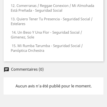
12. Comerranas / Reggae Conexion / Mi Almohada
Está Preñada - Seguridad Social
13. Quiero Tener Tu Presencia - Seguridad Social /
Estelares
14. Un Beso Y Una Flor - Seguridad Social /
Gimenez, Sole
15. Mi Rumba Tarumba - Seguridad Social /
Panóptica Orchestra
Commentaires (0)
Aucun avis n'a été publié pour le moment.