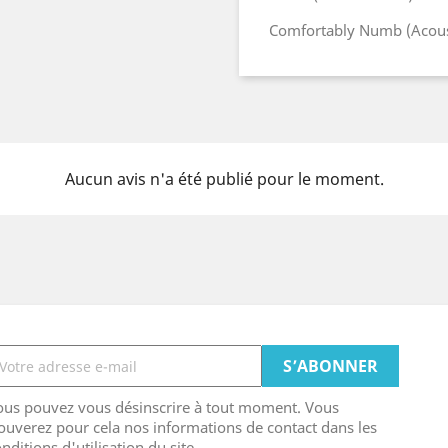
Comfortably Numb (Acoust
Aucun avis n'a été publié pour le moment.
ous pouvez vous désinscrire à tout moment. Vous
ouverez pour cela nos informations de contact dans les
nditions d'utilisation du site.