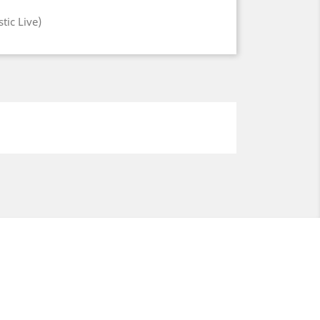
ic Live)