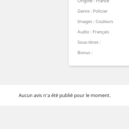
Origine : France
Genre : Policier
Images : Couleurs
Audio : Français
Sous-titres :
Bonus :
Aucun avis n'a été publié pour le moment.