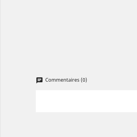
Commentaires (0)