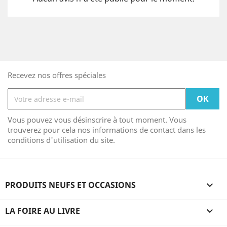
Recevez nos offres spéciales
Vous pouvez vous désinscrire à tout moment. Vous
trouverez pour cela nos informations de contact dans les
conditions d'utilisation du site.
PRODUITS NEUFS ET OCCASIONS

LA FOIRE AU LIVRE
