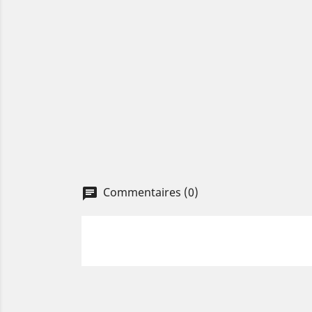
Commentaires (0)