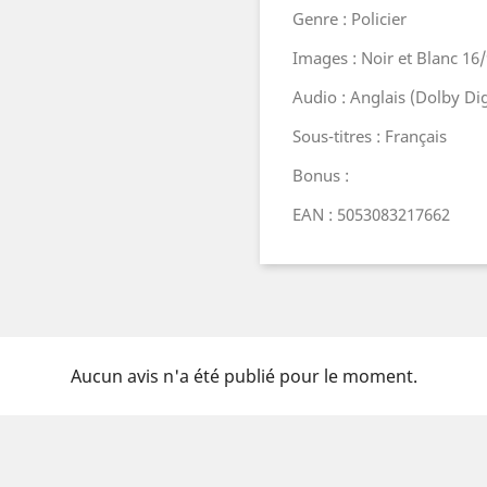
Genre : Policier
Images : Noir et Blanc 16
Audio : Anglais (Dolby Digi
Sous-titres : Français
Bonus :
EAN : 5053083217662
Aucun avis n'a été publié pour le moment.