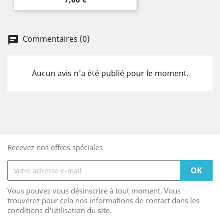
Commentaires (0)
Aucun avis n'a été publié pour le moment.
Recevez nos offres spéciales
Vous pouvez vous désinscrire à tout moment. Vous
trouverez pour cela nos informations de contact dans les
conditions d'utilisation du site.