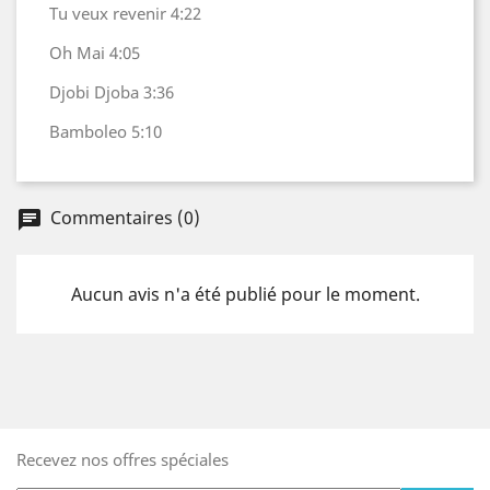
Tu veux revenir 4:22
Oh Mai 4:05
Djobi Djoba 3:36
Bamboleo 5:10
Commentaires (0)
Aucun avis n'a été publié pour le moment.
Recevez nos offres spéciales