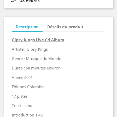
48 Heures
Description
Détails du produit
Gipsy Kings Live Cd Album
Artiste : Gipsy Kings
Genre : Musique du Monde
Durée : 68 minutes environ
Année 2001
Editions Columbia
17 pistes
Tracklisting
Introduction 1:40