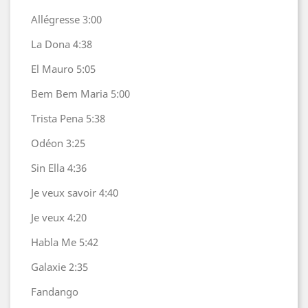
Allégresse 3:00
La Dona 4:38
El Mauro 5:05
Bem Bem Maria 5:00
Trista Pena 5:38
Odéon 3:25
Sin Ella 4:36
Je veux savoir 4:40
Je veux 4:20
Habla Me 5:42
Galaxie 2:35
Fandango