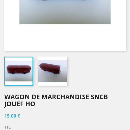
WAGON DE MARCHANDISE SNCB
JOUEF HO
15,00 €
TTC