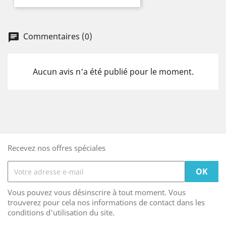
Commentaires (0)
Aucun avis n'a été publié pour le moment.
Recevez nos offres spéciales
Vous pouvez vous désinscrire à tout moment. Vous
trouverez pour cela nos informations de contact dans les
conditions d'utilisation du site.