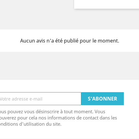
Aucun avis n'a été publié pour le moment.
ous pouvez vous désinscrire à tout moment. Vous
ouverez pour cela nos informations de contact dans les
nditions d'utilisation du site.