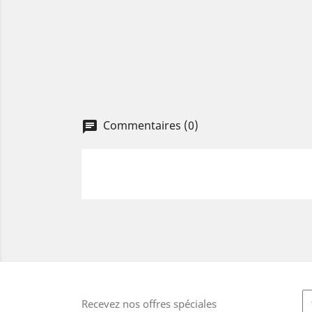
Commentaires (0)
Recevez nos offres spéciales