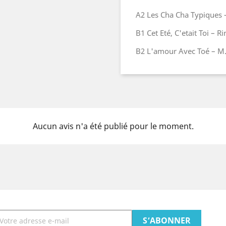
A2 Les Cha Cha Typiques –
B1 Cet Eté, C'etait Toi – Ri
B2 L'amour Avec Toé – M. 
Aucun avis n'a été publié pour le moment.