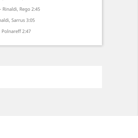
 Rinaldi, Rego 2:45
naldi, Sarrus 3:05
Polnareff 2:47