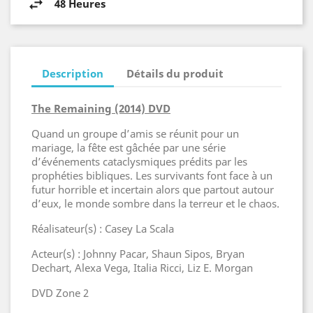
48 Heures
Description
Détails du produit
The Remaining (2014) DVD
Quand un groupe d’amis se réunit pour un
mariage, la fête est gâchée par une série
d’événements cataclysmiques prédits par les
prophéties bibliques. Les survivants font face à un
futur horrible et incertain alors que partout autour
d’eux, le monde sombre dans la terreur et le chaos.
Réalisateur(s) : Casey La Scala
Acteur(s) : Johnny Pacar, Shaun Sipos, Bryan
Dechart, Alexa Vega, Italia Ricci, Liz E. Morgan
DVD Zone 2