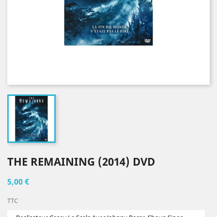
THE REMAINING (2014) DVD
5,00 €
TTC