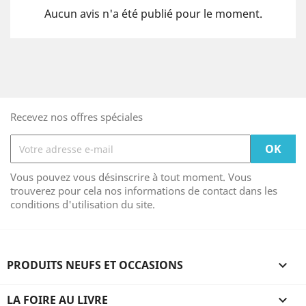
Aucun avis n'a été publié pour le moment.
Recevez nos offres spéciales
Vous pouvez vous désinscrire à tout moment. Vous
trouverez pour cela nos informations de contact dans les
conditions d'utilisation du site.
PRODUITS NEUFS ET OCCASIONS

LA FOIRE AU LIVRE
