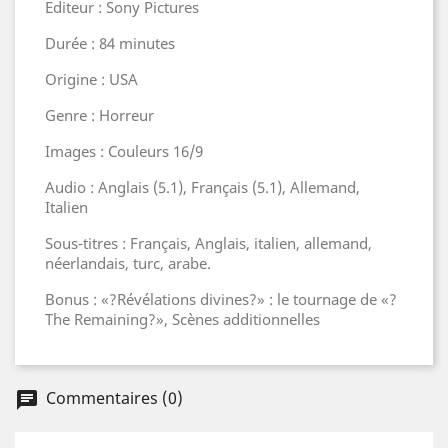
Editeur : Sony Pictures
Durée : 84 minutes
Origine : USA
Genre : Horreur
Images : Couleurs 16/9
Audio : Anglais (5.1), Français (5.1), Allemand,
Italien
Sous-titres : Français, Anglais, italien, allemand,
néerlandais, turc, arabe.
Bonus : «?Révélations divines?» : le tournage de «?
The Remaining?», Scènes additionnelles
Commentaires (0)