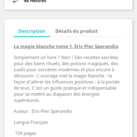
48 Heures
Description
Détails du produit
La magie blanche tome 1, Eric-Pier Sperandio
Simplement un livre ? Non ! Des recettes secrètes
pour des bains rituels, des potions magiques, des
outils pour sorcières modernes et plus encore à
découvrir. L'ouvrage met la magie blanche - la
façon d'attirer les influences positives - à la portée
de tous. C'est un guide pratique et indispensable
pour se mettre au diapason des énergies
supérieures.
Auteur : Eric-Pier Sperandio
Langue Français
159 pages