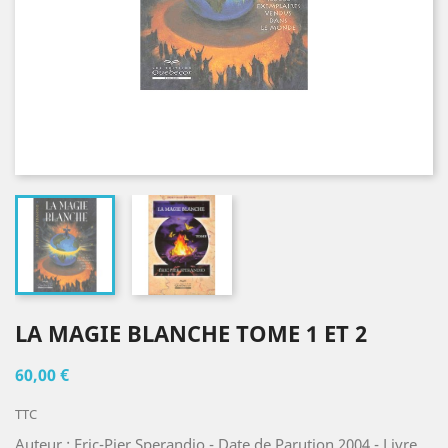
LA MAGIE BLANCHE TOME 1 ET 2
60,00 €
TTC
Auteur : Eric-Pier Sperandio - Date de Parution 2004 - Livre