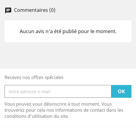
Commentaires (0)
Aucun avis n'a été publié pour le moment.
Recevez nos offres spéciales
Vous pouvez vous désinscrire à tout moment. Vous
trouverez pour cela nos informations de contact dans les
conditions d'utilisation du site.