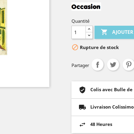
Quantité

AJOUTER

Rupture de stock
Partager
Colis avec Bulle de
Livraison Colissimo
48 Heures