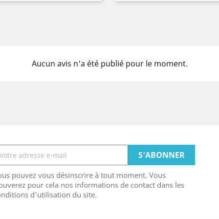
Aucun avis n'a été publié pour le moment.
ous pouvez vous désinscrire à tout moment. Vous
ouverez pour cela nos informations de contact dans les
nditions d'utilisation du site.