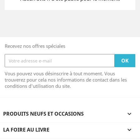
Recevez nos offres spéciales
Vous pouvez vous désinscrire à tout moment. Vous
trouverez pour cela nos informations de contact dans les
conditions d'utilisation du site.
PRODUITS NEUFS ET OCCASIONS

LA FOIRE AU LIVRE
