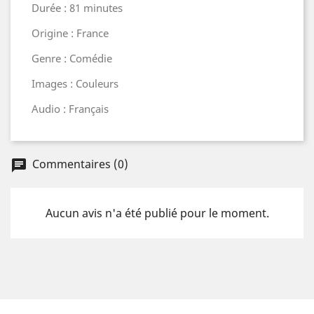
Durée : 81 minutes
Origine : France
Genre : Comédie
Images : Couleurs
Audio : Français
Commentaires (0)
Aucun avis n'a été publié pour le moment.