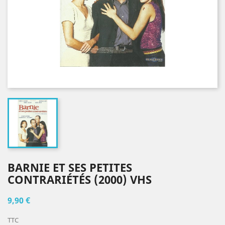
BARNIE ET SES PETITES
CONTRARIÉTÉS (2000) VHS
9,90 €
TTC