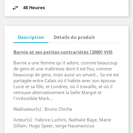
48 Heures
Description
Détails du produit
Barnie et ses petites contrariétés (2000) VHS
Barnie a une femme qu’il adore, comme beaucoup
de gens et une maîtresse dont il est fou, comme
beaucoup de gens, mais aussi un amant… Sa vie est
partagée entre Calais où il habite avec son épouse
Lucie et sa fille, et Londres, où il travaille, et où il
retrouve alternativement la belle Margot et
l’irrésistible Mark…
Réalisateur(s) : Bruno Chiche
Acteur(s) : Fabrice Luchini, Nathalie Baye, Marie
Gillain, Hugo Speer, serge Hazanavicius