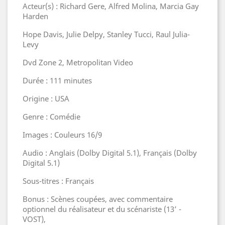
Acteur(s) : Richard Gere, Alfred Molina, Marcia Gay
Harden
Hope Davis, Julie Delpy, Stanley Tucci, Raul Julia-
Levy
Dvd Zone 2, Metropolitan Video
Durée : 111 minutes
Origine : USA
Genre : Comédie
Images : Couleurs 16/9
Audio : Anglais (Dolby Digital 5.1), Français (Dolby
Digital 5.1)
Sous-titres : Français
Bonus : Scènes coupées, avec commentaire
optionnel du réalisateur et du scénariste (13’ -
VOST),