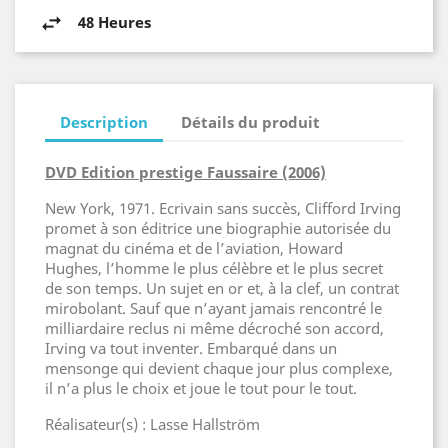
48 Heures
Description
Détails du produit
DVD Edition prestige Faussaire (2006)
New York, 1971. Ecrivain sans succès, Clifford Irving
promet à son éditrice une biographie autorisée du
magnat du cinéma et de l’aviation, Howard
Hughes, l’homme le plus célèbre et le plus secret
de son temps. Un sujet en or et, à la clef, un contrat
mirobolant. Sauf que n’ayant jamais rencontré le
milliardaire reclus ni même décroché son accord,
Irving va tout inventer. Embarqué dans un
mensonge qui devient chaque jour plus complexe,
il n’a plus le choix et joue le tout pour le tout.
Réalisateur(s) : Lasse Hallström