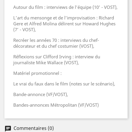
Autour du film : interviews de l’équipe (10’ - VOST),
L’art du mensonge et de l’improvisation : Richard
Gere et Alfred Molina délirent sur Howard Hughes
(7’ - VOST),
Recréer les années 70 : interviews du chef-
décorateur et du chef costumier (VOST),
Réflexions sur Clifford Irving : interview du
journaliste Mike Wallace (VOST),
Matériel promotionnel :
Le vrai du faux dans le film (notes sur le scénario),
Bande-annonce (VF/VOST),
Bandes-annonces Métropolitan (VF/VOST)
Commentaires (0)