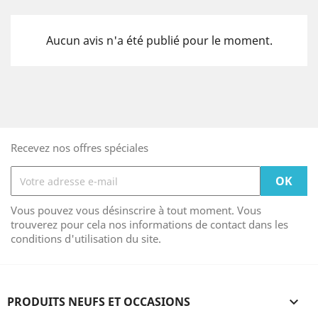
Aucun avis n'a été publié pour le moment.
Recevez nos offres spéciales
Vous pouvez vous désinscrire à tout moment. Vous
trouverez pour cela nos informations de contact dans les
conditions d'utilisation du site.
PRODUITS NEUFS ET OCCASIONS
