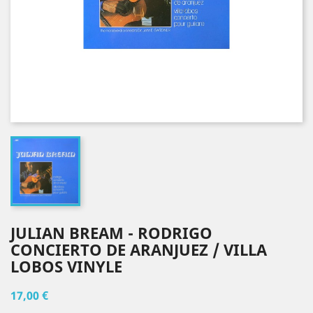
JULIAN BREAM - RODRIGO
CONCIERTO DE ARANJUEZ / VILLA
LOBOS VINYLE
17,00 €