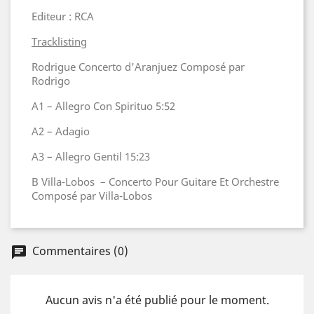
Editeur : RCA
Tracklisting
Rodrigue Concerto d'Aranjuez Composé par
Rodrigo
A1 – Allegro Con Spirituo 5:52
A2 – Adagio
A3 – Allegro Gentil 15:23
B Villa-Lobos –
Concerto Pour Guitare Et Orchestre
Composé par Villa-Lobos
Commentaires (0)
Aucun avis n'a été publié pour le moment.