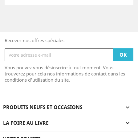
Recevez nos offres spéciales
Vous pouvez vous désinscrire à tout moment. Vous
trouverez pour cela nos informations de contact dans les
conditions d'utilisation du site.
PRODUITS NEUFS ET OCCASIONS

LA FOIRE AU LIVRE
