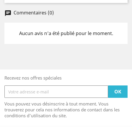
Commentaires (0)
Aucun avis n'a été publié pour le moment.
Recevez nos offres spéciales
Vous pouvez vous désinscrire à tout moment. Vous
trouverez pour cela nos informations de contact dans les
conditions d'utilisation du site.