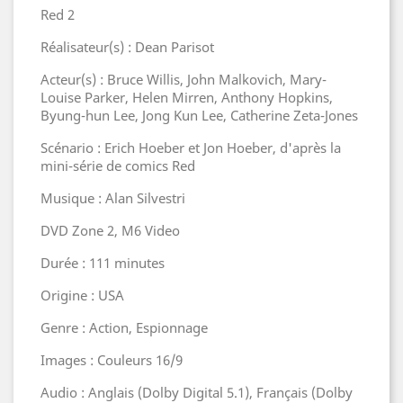
Red 2
Réalisateur(s) : Dean Parisot
Acteur(s) : Bruce Willis, John Malkovich, Mary-
Louise Parker, Helen Mirren, Anthony Hopkins,
Byung-hun Lee, Jong Kun Lee, Catherine Zeta-Jones
Scénario : Erich Hoeber et Jon Hoeber, d'après la
mini-série de comics Red
Musique : Alan Silvestri
DVD Zone 2, M6 Video
Durée : 111 minutes
Origine : USA
Genre : Action, Espionnage
Images : Couleurs 16/9
Audio : Anglais (Dolby Digital 5.1), Français (Dolby