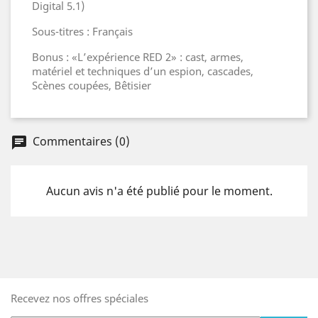
Digital 5.1)
Sous-titres : Français
Bonus : «L’expérience RED 2» : cast, armes,
matériel et techniques d’un espion, cascades,
Scènes coupées, Bêtisier
Commentaires (0)
Aucun avis n'a été publié pour le moment.
Recevez nos offres spéciales