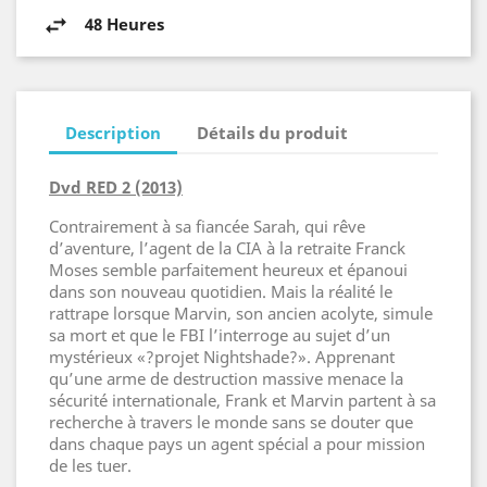
48 Heures
Description
Détails du produit
Dvd RED 2 (2013)
Contrairement à sa fiancée Sarah, qui rêve
d’aventure, l’agent de la CIA à la retraite Franck
Moses semble parfaitement heureux et épanoui
dans son nouveau quotidien. Mais la réalité le
rattrape lorsque Marvin, son ancien acolyte, simule
sa mort et que le FBI l’interroge au sujet d’un
mystérieux «?projet Nightshade?». Apprenant
qu’une arme de destruction massive menace la
sécurité internationale, Frank et Marvin partent à sa
recherche à travers le monde sans se douter que
dans chaque pays un agent spécial a pour mission
de les tuer.