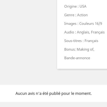
Origine : USA
Genre : Action
Images : Couleurs 16/9
Audio : Anglais, Français
Sous-titres : Français
Bonus: Making of,
Bande-annonce
Aucun avis n'a été publié pour le moment.