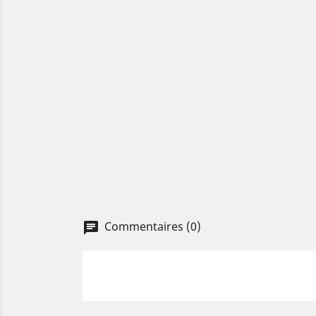
Commentaires (0)