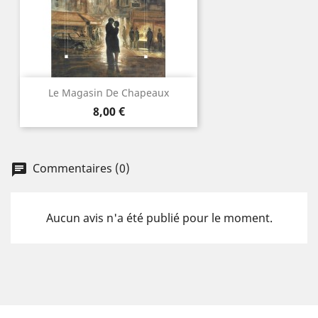
Le Magasin De Chapeaux
Prix
8,00 €
Commentaires (0)
Aucun avis n'a été publié pour le moment.