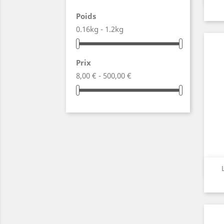
Poids
0.16kg - 1.2kg
Prix
8,00 € - 500,00 €